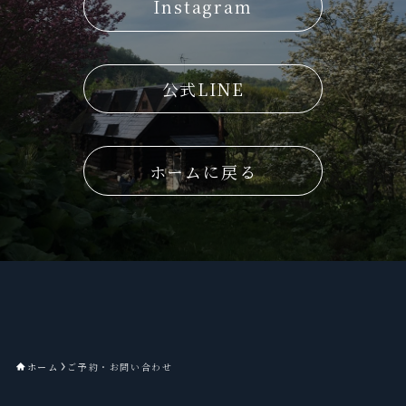
Instagram
公式LINE
ホームに戻る
ホーム
ご予約・お問い合わせ